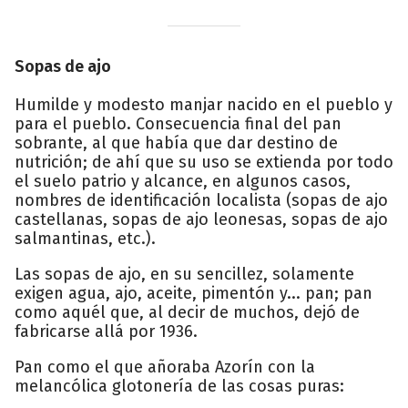
Sopas de ajo
Humilde y modesto manjar nacido en el pueblo y
para el pueblo. Consecuencia final del pan
sobrante, al que había que dar destino de
nutrición; de ahí que su uso se extienda por todo
el suelo patrio y alcance, en algunos casos,
nombres de identificación localista (sopas de ajo
castellanas, sopas de ajo leonesas, sopas de ajo
salmantinas, etc.).
Las sopas de ajo, en su sencillez, solamente
exigen agua, ajo, aceite, pimentón y... pan; pan
como aquél que, al decir de muchos, dejó de
fabricarse allá por 1936.
Pan como el que añoraba Azorín con la
melancólica glotonería de las cosas puras: