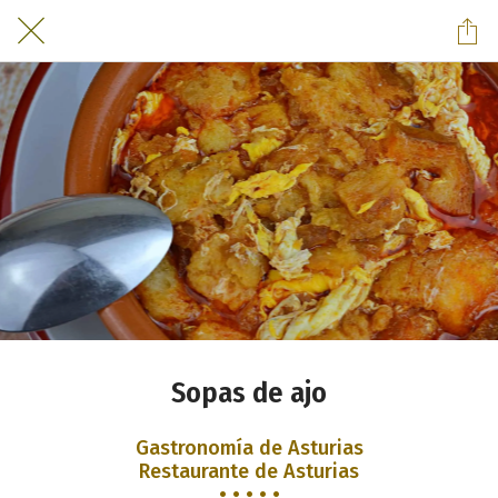
Sopas de ajo
Gastronomía de Asturias
Restaurante de Asturias
• • • • •