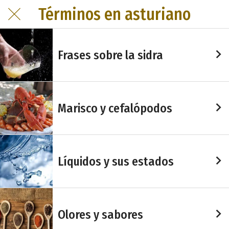
Términos en asturiano
Frases sobre la sidra
Marisco y cefalópodos
Líquidos y sus estados
Olores y sabores