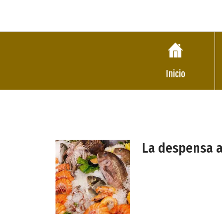
Inicio
La despensa a