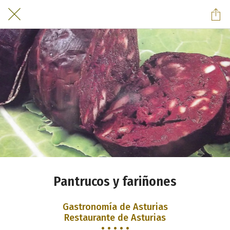
Pantrucos y fariñones
Gastronomía de Asturias
Restaurante de Asturias
• • • • •