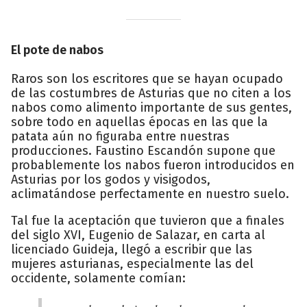
El pote de nabos
Raros son los escritores que se hayan ocupado
de las costumbres de Asturias que no citen a los
nabos como alimento importante de sus gentes,
sobre todo en aquellas épocas en las que la
patata aún no figuraba entre nuestras
producciones. Faustino Escandón supone que
probablemente los nabos fueron introducidos en
Asturias por los godos y visigodos,
aclimatándose perfectamente en nuestro suelo.
Tal fue la aceptación que tuvieron que a finales
del siglo XVI, Eugenio de Salazar, en carta al
licenciado Guideja, llegó a escribir que las
mujeres asturianas, especialmente las del
occidente, solamente comían: