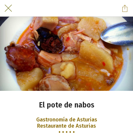
El pote de nabos
Gastronomía de Asturias
Restaurante de Asturias
• • • • •