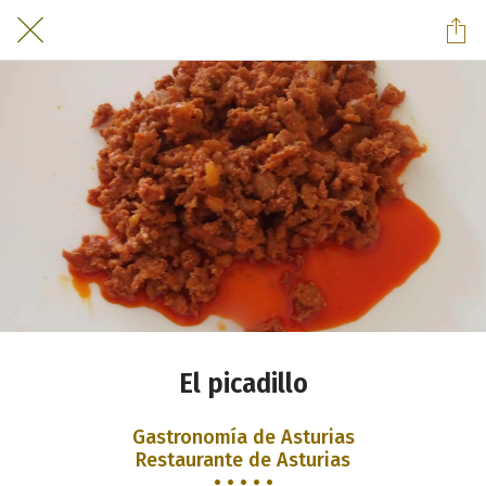
El picadillo
Gastronomía de Asturias
Restaurante de Asturias
• • • • •