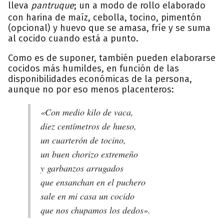
lleva
pantruque
; un a modo de rollo elaborado
con harina de maíz, cebolla, tocino, pimentón
(opcional) y huevo que se amasa, fríe y se suma
al cocido cuando está a punto.
Como es de suponer, también pueden elaborarse
cocidos más humildes, en función de las
disponibilidades económicas de la persona,
aunque no por eso menos placenteros:
«Con medio kilo de vaca,
diez centímetros de hueso,
un cuarterón de tocino,
un buen chorizo extremeño
y garbanzos arrugados
que ensanchan en el puchero
sale en mi casa un cocido
que nos chupamos los dedos».