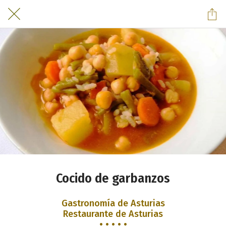
Cocido de garbanzos
Gastronomía de Asturias
Restaurante de Asturias
• • • • •