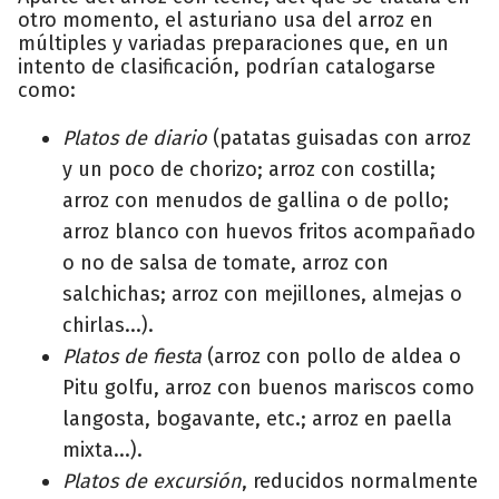
otro momento, el asturiano usa del arroz en
múltiples y variadas preparaciones que, en un
intento de clasificación, podrían catalogarse
como:
Platos de diario
(patatas guisadas con arroz
y un poco de chorizo; arroz con costilla;
arroz con menudos de gallina o de pollo;
arroz blanco con huevos fritos acompañado
o no de salsa de tomate, arroz con
salchichas; arroz con mejillones, almejas o
chirlas...).
Platos de fiesta
(arroz con pollo de aldea o
Pitu golfu, arroz con buenos mariscos como
langosta, bogavante, etc.; arroz en paella
mixta...).
Platos de excursión
, reducidos normalmente