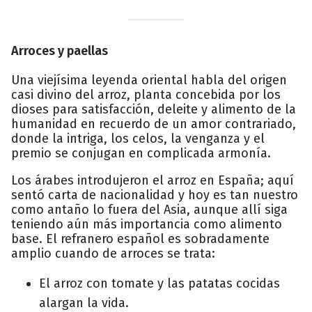
Arroces y paellas
Una viejísima leyenda oriental habla del origen
casi divino del arroz, planta concebida por los
dioses para satisfacción, deleite y alimento de la
humanidad en recuerdo de un amor contrariado,
donde la intriga, los celos, la venganza y el
premio se conjugan en complicada armonía.
Los árabes introdujeron el arroz en España; aquí
sentó carta de nacionalidad y hoy es tan nuestro
como antaño lo fuera del Asia, aunque allí siga
teniendo aún más importancia como alimento
base. El refranero español es sobradamente
amplio cuando de arroces se trata:
El arroz con tomate y las patatas cocidas
alargan la vida.