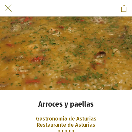
Arroces y paellas
Gastronomía de Asturias
Restaurante de Asturias
• • • • •