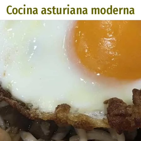
Cocina asturiana moderna