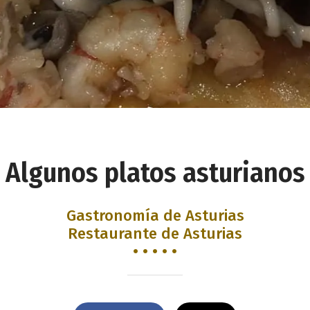
Algunos platos asturianos
Gastronomía de Asturias
Restaurante de Asturias
• • • • •