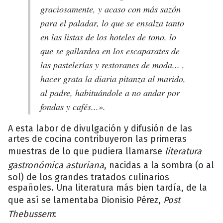
graciosamente, y acaso con más sazón
para el paladar, lo que se ensalza tanto
en las listas de los hoteles de tono, lo
que se gallardea en los escaparates de
las pastelerías y restoranes de moda... ,
hacer grata la diaria pitanza al marido,
al padre, habituándole a no andar por
fondas y cafés...».
A esta labor de divulgación y difusión de las
artes de cocina contribuyeron las primeras
muestras de lo que pudiera llamarse
literatura
gastronómica asturiana
, nacidas a la sombra (o al
sol) de los grandes tratados culinarios
españoles. Una literatura más bien tardía, de la
que así se lamentaba Dionisio Pérez,
Post
Thebussem
: