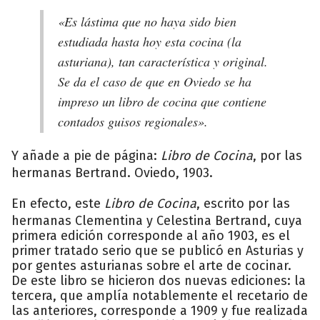
«Es lástima que no haya sido bien
estudiada hasta hoy esta cocina (la
asturiana), tan característica y original.
Se da el caso de que en Oviedo se ha
impreso un libro de cocina que contiene
contados guisos regionales».
Y añade a pie de página:
Libro de Cocina
, por las
hermanas Bertrand. Oviedo, 1903.
En efecto, este
Libro de Cocina
, escrito por las
hermanas Clementina y Celestina Bertrand, cuya
primera edición corresponde al año 1903, es el
primer tratado serio que se publicó en Asturias y
por gentes asturianas sobre el arte de cocinar.
De este libro se hicieron dos nuevas ediciones: la
tercera, que amplía notablemente el recetario de
las anteriores, corresponde a 1909 y fue realizada