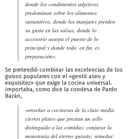
donde los condimentos adjetivos
predominan sobre los alimentos
sustantivos, donde los manjares pierden
su gusto en las salsas, donde lo
accesorio usurpa el puesto de lo
principal y donde todo, en fin, es
preparación».
Se pretendió combinar las excelencias de los
guisos populares con el «gentil aseo y
exquisitez» que exige la cocina universal.
Importaba, como dice la condesa de Pardo
Bazán,
«enseñar a cocineras de la clase media
ciertos platos que prestan un sello
distinguido a las comidas; conjurar la
monotonía del eterno guisote; remedar