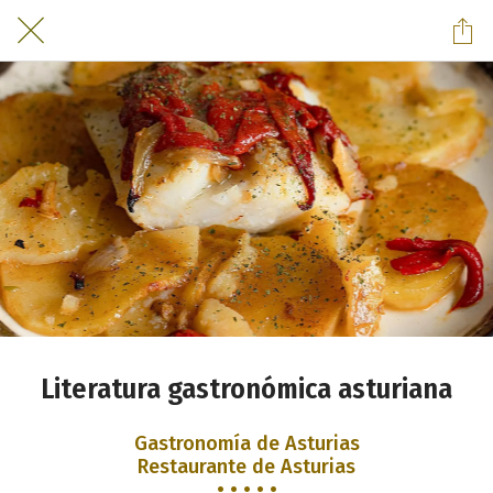
Literatura gastronómica asturiana
Gastronomía de Asturias
Restaurante de Asturias
• • • • •