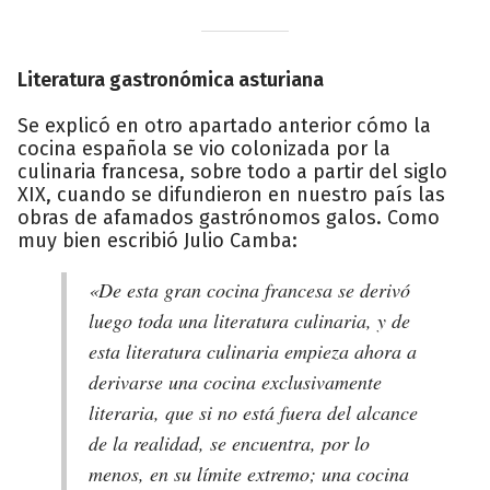
Literatura gastronómica asturiana
Se explicó en otro apartado anterior cómo la
cocina española se vio colonizada por la
culinaria francesa, sobre todo a partir del siglo
XIX, cuando se difundieron en nuestro país las
obras de afamados gastrónomos galos. Como
muy bien escribió Julio Camba:
«De esta gran cocina francesa se derivó
luego toda una literatura culinaria, y de
esta literatura culinaria empieza ahora a
derivarse una cocina exclusivamente
literaria, que si no está fuera del alcance
de la realidad, se encuentra, por lo
menos, en su límite extremo; una cocina