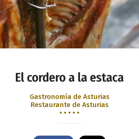
El cordero a la estaca
Gastronomía de Asturias
Restaurante de Asturias
• • • • •