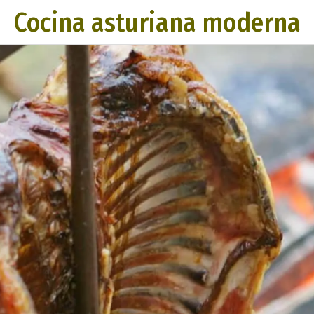
Cocina asturiana moderna