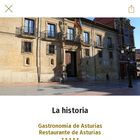
La historia
Gastronomía de Asturias
Restaurante de Asturias
• • • • •