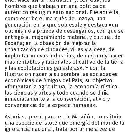
hombres que trabajan en una política de
auténtico resurgimiento nacional. Fue aquélla,
como escribe el marqués de Lozoya, una
generación en la que sobresale y destaca «un
optimismo a prueba de desengaños, con que se
entregó al mejoramiento material y cultural de
España; en la obsesión de mejorar la
urbanización de ciudades, villas y aldeas, de
implantar nuevas industrias, de mejorar y hacer
más rentables y racionales el cultivo de la tierra
y las explotaciones ganaderas». Y con la
Ilustración nacen a su sombra las sociedades
económicas de Amigos del País; su objetivo:
«fomentar la agricultura, la economía rústica,
las ciencias y artes y todo cuando se dirija
inmediatamente a la conservación, alivio y
conveniencia de la especie humana».
Asturias, que al parecer de Marañón, constituía
una especie de islote que emergía del mar de la
ignorancia nacional, trata por primera vez de