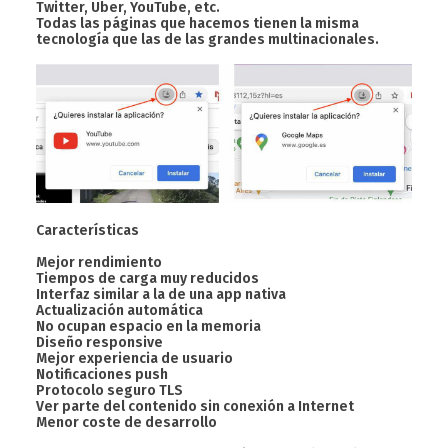
Twitter, Uber, YouTube, etc.
Todas las páginas que hacemos tienen la misma
tecnología que las de las grandes multinacionales.
Características
Mejor rendimiento
Tiempos de carga muy reducidos
Interfaz similar a la de una app nativa
Actualización automática
No ocupan espacio en la memoria
Diseño responsive
Mejor experiencia de usuario
Notificaciones push
Protocolo seguro TLS
Ver parte del contenido sin conexión a Internet
Menor coste de desarrollo