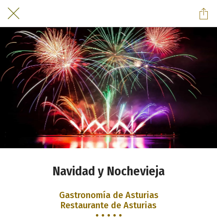
Navidad y Nochevieja
Gastronomía de Asturias
Restaurante de Asturias
• • • • •