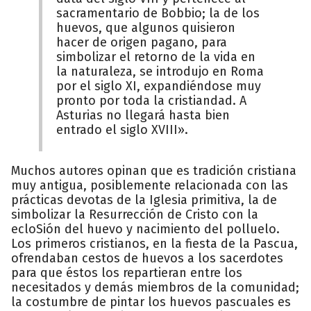
sacramentario de Bobbio; la de los
huevos, que algunos quisieron
hacer de origen pagano, para
simbolizar el retorno de la vida en
la naturaleza, se introdujo en Roma
por el siglo XI, expandiéndose muy
pronto por toda la cristiandad. A
Asturias no llegará hasta bien
entrado el siglo XVIII».
Muchos autores opinan que es tradición cristiana
muy antigua, posiblemente relacionada con las
prácticas devotas de la Iglesia primitiva, la de
simbolizar la Resurrección de Cristo con la
ecloSión del huevo y nacimiento del polluelo.
Los primeros cristianos, en la fiesta de la Pascua,
ofrendaban cestos de huevos a los sacerdotes
para que éstos los repartieran entre los
necesitados y demás miembros de la comunidad;
la costumbre de pintar los huevos pascuales es