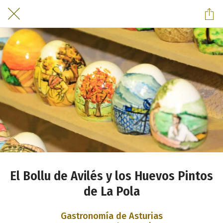
El Bollu de Avilés y los Huevos Pintos
de La Pola
Gastronomía de Asturias