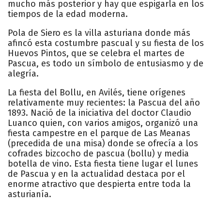
mucho más posterior y hay que espigarla en los
tiempos de la edad moderna.
Pola de Siero es la villa asturiana donde más
afincó esta costumbre pascual y su fiesta de los
Huevos Pintos, que se celebra el martes de
Pascua, es todo un símbolo de entusiasmo y de
alegría.
La fiesta del Bollu, en Avilés, tiene orígenes
relativamente muy recientes: la Pascua del año
1893. Nació de la iniciativa del doctor Claudio
Luanco quien, con varios amigos, organizó una
fiesta campestre en el parque de Las Meanas
(precedida de una misa) donde se ofrecía a los
cofrades bizcocho de pascua (bollu) y media
botella de vino. Esta fiesta tiene lugar el lunes
de Pascua y en la actualidad destaca por el
enorme atractivo que despierta entre toda la
asturianía.