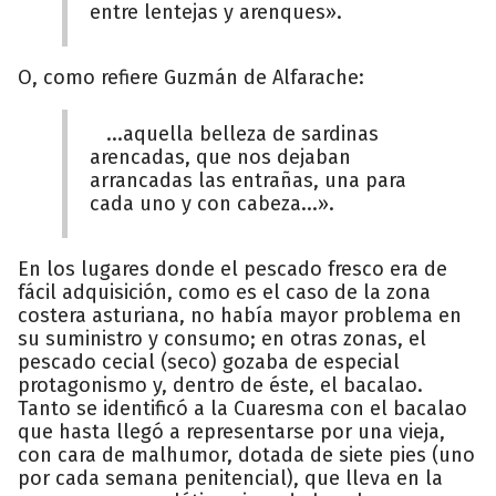
entre lentejas y arenques».
O, como refiere Guzmán de Alfarache:
...aquella belleza de sardinas
arencadas, que nos dejaban
arrancadas las entrañas, una para
cada uno y con cabeza...».
En los lugares donde el pescado fresco era de
fácil adquisición, como es el caso de la zona
costera asturiana, no había mayor problema en
su suministro y consumo; en otras zonas, el
pescado cecial (seco) gozaba de especial
protagonismo y, dentro de éste, el bacalao.
Tanto se identificó a la Cuaresma con el bacalao
que hasta llegó a representarse por una vieja,
con cara de malhumor, dotada de siete pies (uno
por cada semana penitencial), que lleva en la