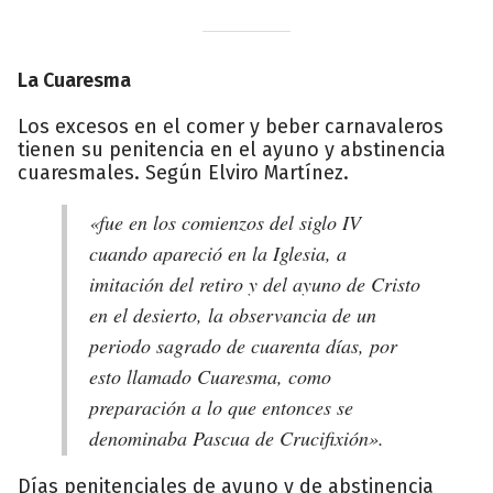
La Cuaresma
Los excesos en el comer y beber carnavaleros
tienen su penitencia en el ayuno y abstinencia
cuaresmales. Según Elviro Martínez.
«fue en los comienzos del siglo IV
cuando apareció en la Iglesia, a
imitación del retiro y del ayuno de Cristo
en el desierto, la observancia de un
periodo sagrado de cuarenta días, por
esto llamado Cuaresma, como
preparación a lo que entonces se
denominaba Pascua de Crucifixión».
Días penitenciales de ayuno y de abstinencia