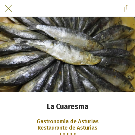
La Cuaresma
Gastronomía de Asturias
Restaurante de Asturias
• • • • •