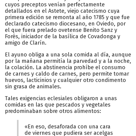
cuyos preceptos venían perfectamente
detallados en el Astete, viejo catecismo cuya
primera edición se remonta al año 1785 y que fue
declarado catecismo diocesano, en Oviedo, por
el que fuera prelado ovetense Benito Sanz y
Forés, iniciador de la basílica de Covadonga y
amigo de Clarín.
El ayuno obliga a una sola comida al día, aunque
por la mañana permitía la parvedad y a la noche,
la colación. La abstinencia prohíbe el consumo
de carnes y caldo de carnes, pero permite tomar
huevos, lacticinios y cualquier otro condimento
sin grasa de animales.
Tales exigencias eclesiales obligaron a unas
comidas en las que pescados y vegetales
predominaban sobre otros alimentos:
«En eso, desaforada con una cara
de viernes que pudiera ser acelgas