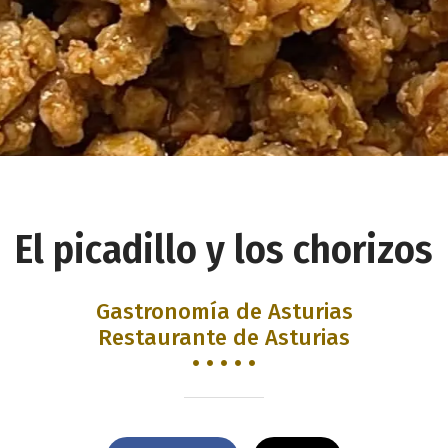
El picadillo y los chorizos
Gastronomía de Asturias
Restaurante de Asturias
• • • • •