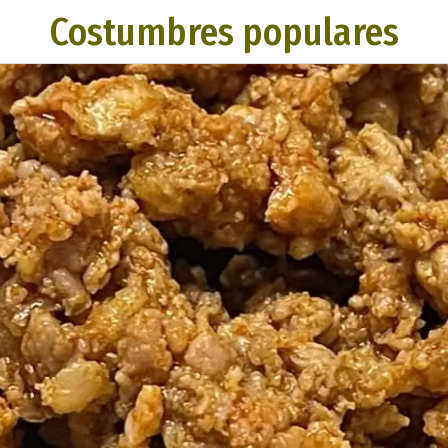
Costumbres populares