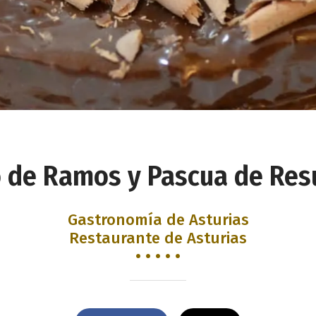
de Ramos y Pascua de Res
Gastronomía de Asturias
Restaurante de Asturias
• • • • •