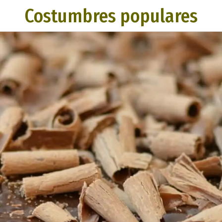
Costumbres populares