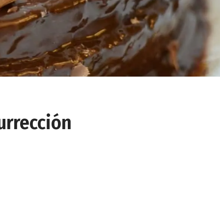
urrección