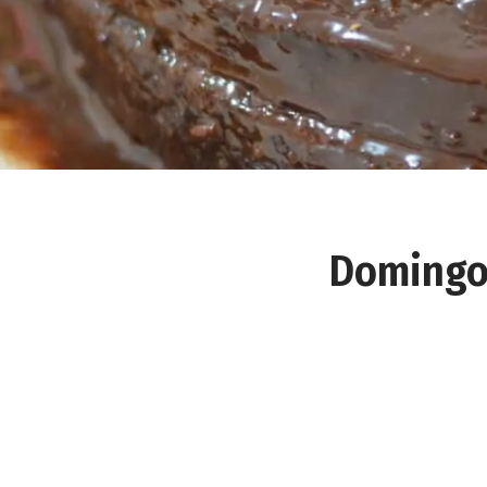
Domingo 