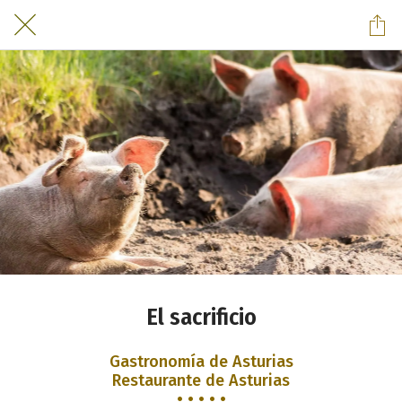
El sacrificio
Gastronomía de Asturias
Restaurante de Asturias
• • • • •