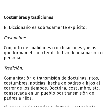
Costumbres y tradiciones
El Diccionario es sobradamente explícito:
Costumbre:
Conjunto de cualidades o inclinaciones y usos
que forman el carácter distintivo de una nación o
persona.
Tradición:
Comunicación o transmisión de doctrinas, ritos,
costumbres, noticias, hecha de padres a hijos al
correr de los tiempos. Doctrina, costumbre, etc.
conservada en un pueblo por transmisión de
padres a hijos.