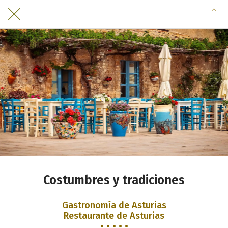
Costumbres y tradiciones
Gastronomía de Asturias
Restaurante de Asturias
• • • • •