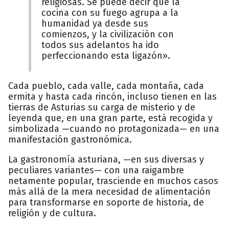
religiosas. Se puede decir que la
cocina con su fuego agrupa a la
humanidad ya desde sus
comienzos, y la civilización con
todos sus adelantos ha ido
perfeccionando esta ligazón».
Cada pueblo, cada valle, cada montaña, cada
ermita y hasta cada rincón, incluso tienen en las
tierras de Asturias su carga de misterio y de
leyenda que, en una gran parte, está recogida y
simbolizada —cuando no protagonizada— en una
manifestación gastronómica.
La gastronomía asturiana, —en sus diversas y
peculiares variantes— con una raigambre
netamente popular, trasciende en muchos casos
más allá de la mera necesidad de alimentación
para transformarse en soporte de historia, de
religión y de cultura.