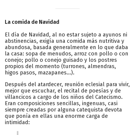
La comida de Navidad
El día de Navidad, al no estar sujeto a ayunos ni
abstinencias, exigía una comida más nutritiva y
abundosa, basada generalmente en lo que daba
la casa: sopa de menudos, arroz con pollo o con
conejo; pollo o conejo guisado y los postres
propios del momento (turrones, almendras,
higos pasos, mazapanes...).
Después del atardecer, reunión eclesial para vivir,
mejor que escuchar, el recital de poesías y de
villancicos a cargo de los niños del Catecismo.
Eran composiciones sencillas, ingenuas, casi
siempre creadas por alguna catequista devota
que ponía en ellas una enorme carga de
intimidad: