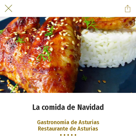
La comida de Navidad
Gastronomía de Asturias
Restaurante de Asturias
• • • • •