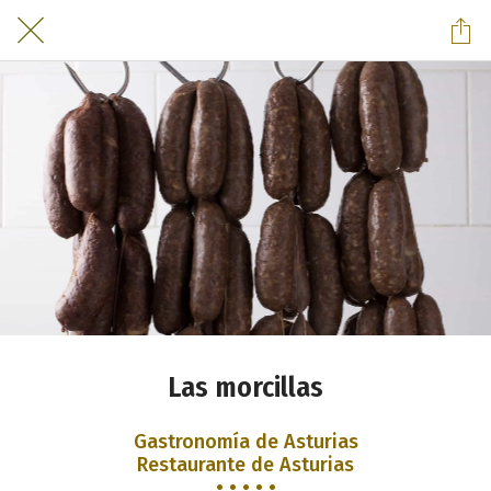
Las morcillas
Gastronomía de Asturias
Restaurante de Asturias
• • • • •