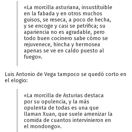
«La morcilla asturiana, insustituible
en la fabada y en otros muchos
guisos, se reseca, a poco de hecha,
y se encoge y casi se petrifica; su
apariencia no es agradable, pero
todo buen cocinero sabe cómo se
rejuvenece, hincha y hermosea
apenas se ve en caldo puesto al
fuego».
Luis Antonio de Vega tampoco se quedó corto en
el elogio:
«La morcilla de Asturias destaca
por su opulencia, y la más
opulenta de todas es una que
llaman Xuan, que suele amenizar la
comida de cuantos intervinieron en
el mondongo».