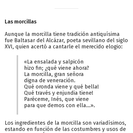
Las morcillas
Aunque la morcilla tiene tradición antiquísima
fue Baltasar del Alcázar, poeta sevillano del siglo
XVI, quien acertó a cantarle el merecido elogio:
«La ensalada y salpicón
hizo fin; ¿qué viene ahora?
La morcilla, gran señora
digna de veneración.
Qué oronda viene y qué bella!
Qué través y enjundia tiene!
Paréceme, Inés, que viene
para que demos con ella...».
Los ingredientes de la morcilla son variadísimos,
estando en función de las costumbres y usos de