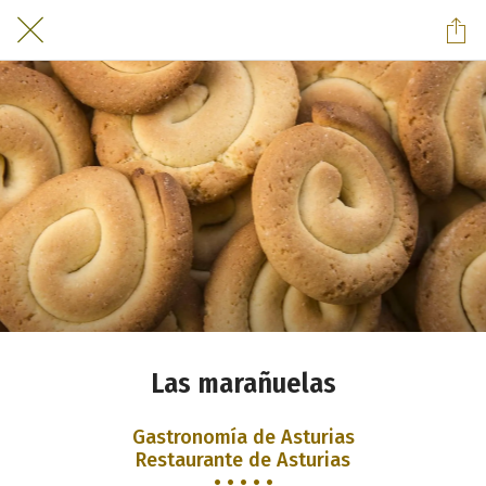
Las marañuelas
Gastronomía de Asturias
Restaurante de Asturias
• • • • •