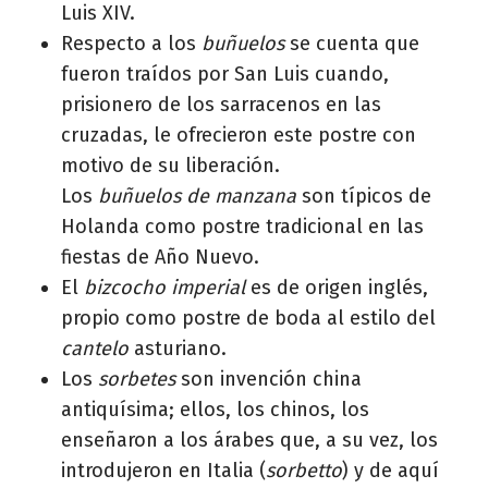
Luis XIV.
Respecto a los
buñuelos
se cuenta que
fueron traídos por San Luis cuando,
prisionero de los sarracenos en las
cruzadas, le ofrecieron este postre con
motivo de su liberación.
Los
buñuelos de manzana
son típicos de
Holanda como postre tradicional en las
fiestas de Año Nuevo.
El
bizcocho imperial
es de origen inglés,
propio como postre de boda al estilo del
cantelo
asturiano.
Los
sorbetes
son invención china
antiquísima; ellos, los chinos, los
enseñaron a los árabes que, a su vez, los
introdujeron en Italia (
sorbetto
) y de aquí