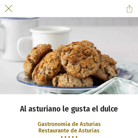
Al asturiano le gusta el dulce
Gastronomía de Asturias
Restaurante de Asturias
• • • • •