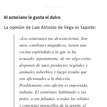
Al asturiano le gusta el dulce
La opinión de Luis Antonio de Vega es tajante:
«Los asturianos me desconciertan. Son
unos comilones magníficos, tienen una
cocina espléndida a la que se ha
acusado, injustamente, de ser algo corta;
disponen de unos productos vegetales y
animales soberbios y luego resulta que
son aficionados a la dulcería.
Posiblemente esta afición es importada,
indiana. El asturiano, habituado a sus
potes, a sus fabadas, a todas las sólidas
y concretas maravillas de la región, el