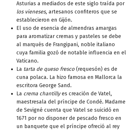
Asturias a mediados de este siglo traída por
los vieneses
, artesanos confiteros que se
establecieron en Gijón.
El uso de esencia de almendras amargas
para aromatizar cremas y pasteles se debe
al marqués de Frangipani, noble italiano
cuya familia gozó de notable influencia en el
Vaticano.
La
tarta de queso fresco
(requesón) es de
cuna polaca. La hizo famosa en Mallorca la
escritora George Sand.
La
crema chantilly
es creación de Vatel,
maestresala del príncipe de Condé. Madame
de Sevigné cuenta que Vatel se suicidó en
1671 por no disponer de pescado fresco en
un banquete que el príncipe ofreció al rey