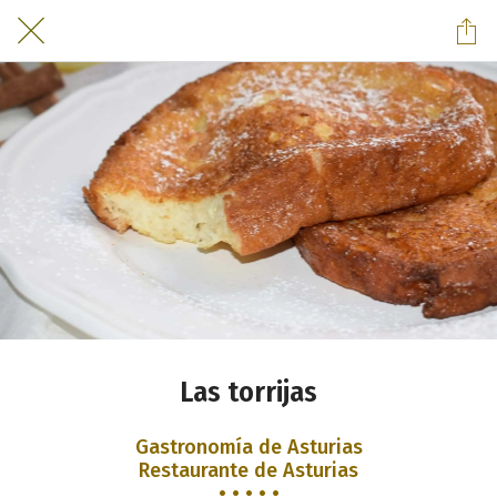
Las torrijas
Gastronomía de Asturias
Restaurante de Asturias
• • • • •