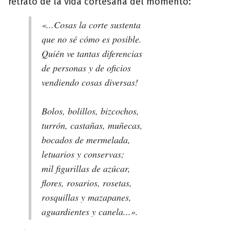
retrato de la vida cortesana del momento:
«...Cosas la corte sustenta
que no sé cómo es posible.
Quién ve tantas diferencias
de personas y de oficios
vendiendo cosas diversas!
Bolos, bolillos, bizcochos,
turrón, castañas, muñecas,
bocados de mermelada,
letuarios y conservas;
mil figurillas de azúcar,
flores, rosarios, rosetas,
rosquillas y mazapanes,
aguardientes y canela...».