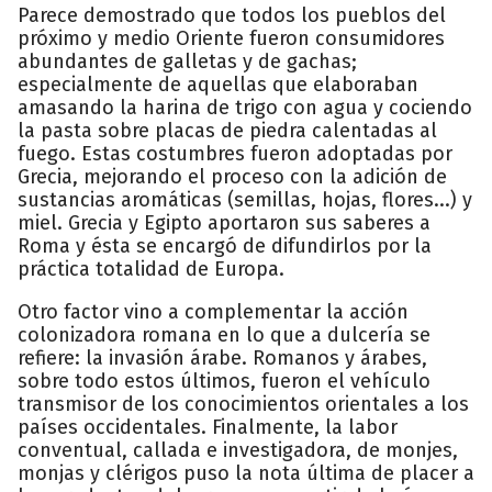
Parece demostrado que todos los pueblos del
próximo y medio Oriente fueron consumidores
abundantes de galletas y de gachas;
especialmente de aquellas que elaboraban
amasando la harina de trigo con agua y cociendo
la pasta sobre placas de piedra calentadas al
fuego. Estas costumbres fueron adoptadas por
Grecia, mejorando el proceso con la adición de
sustancias aromáticas (semillas, hojas, flores...) y
miel. Grecia y Egipto aportaron sus saberes a
Roma y ésta se encargó de difundirlos por la
práctica totalidad de Europa.
Otro factor vino a complementar la acción
colonizadora romana en lo que a dulcería se
refiere: la invasión árabe. Romanos y árabes,
sobre todo estos últimos, fueron el vehículo
transmisor de los conocimientos orientales a los
países occidentales. Finalmente, la labor
conventual, callada e investigadora, de monjes,
monjas y clérigos puso la nota última de placer a