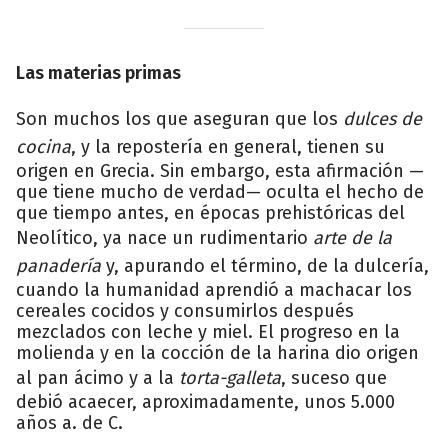
Las materias primas
Son muchos los que aseguran que los
dulces de
cocina
, y la repostería en general, tienen su
origen en Grecia. Sin embargo, esta afirmación —
que tiene mucho de verdad— oculta el hecho de
que tiempo antes, en épocas prehistóricas del
Neolítico, ya nace un rudimentario
arte de la
panadería
y, apurando el término, de la dulcería,
cuando la humanidad aprendió a machacar los
cereales cocidos y consumirlos después
mezclados con leche y miel. El progreso en la
molienda y en la cocción de la harina dio origen
al pan ácimo y a la
torta-galleta
, suceso que
debió acaecer, aproximadamente, unos 5.000
años a. de C.