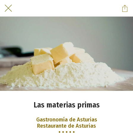
Las materias primas
Gastronomía de Asturias
Restaurante de Asturias
• • • • •