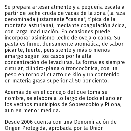
Se prepara artesanalmente y a pequeña escala a
partir de leche cruda de vacas de la zona (la raza
denominada justamente "casina", típica de la
montaña asturiana), mediante coagulación ácida,
con larga maduración. En ocasiones puede
incorporar asimismo leche de oveja o cabra. Su
pasta es firme, densamente aromática, de sabor
picante, fuerte, persistente y más o menos
amargo según los casos por la alta
concentración de levaduras. La forma es siempre
circular, cilindro-plana o troncocónica, con un
peso en torno al cuarto de kilo y un contenido
en materia grasa superior al 50 por ciento.
Además de en el concejo del que toma su
nombre, se elabora a lo largo de todo el año en
los vecinos municipios de Sobrescobio y Piloña,
aun en menor medida.
Desde 2006 cuenta con una Denominación de
Origen Protegida, aprobada por la Unión