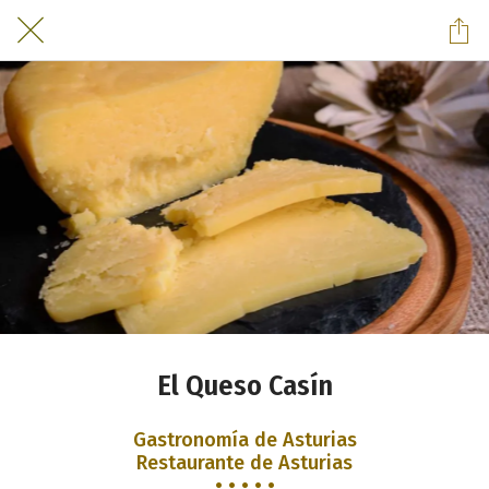
El Queso Casín
Gastronomía de Asturias
Restaurante de Asturias
• • • • •