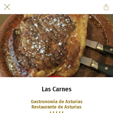
Las Carnes
Gastronomía de Asturias
Restaurante de Asturias
• • • • •