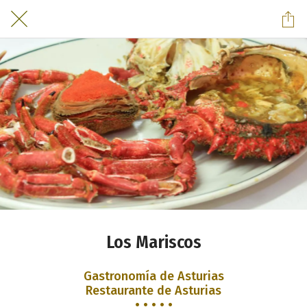
Los Mariscos
Gastronomía de Asturias
Restaurante de Asturias
• • • • •