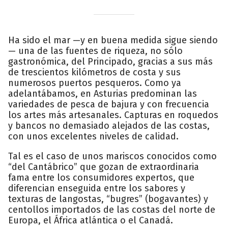
Ha sido el mar —y en buena medida sigue siendo
— una de las fuentes de riqueza, no sólo
gastronómica, del Principado, gracias a sus más
de trescientos kilómetros de costa y sus
numerosos puertos pesqueros. Como ya
adelantábamos, en Asturias predominan las
variedades de pesca de bajura y con frecuencia
los artes más artesanales. Capturas en roquedos
y bancos no demasiado alejados de las costas,
con unos excelentes niveles de calidad.
Tal es el caso de unos mariscos conocidos como
“del Cantábrico” que gozan de extraordinaria
fama entre los consumidores expertos, que
diferencian enseguida entre los sabores y
texturas de langostas, “bugres” (bogavantes) y
centollos importados de las costas del norte de
Europa, el África atlántica o el Canadá.