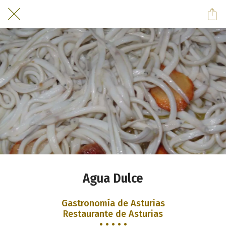
Agua Dulce
Gastronomía de Asturias
Restaurante de Asturias
• • • • •