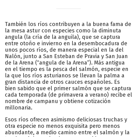
También los ríos contribuyen a la buena fama de
la mesa astur con especies como la diminuta
angula (la cría de la anguila), que se captura
entre otoño e invierno en la desembocadura de
unos pocos ríos, de manera especial en la del
Nalón, junto a San Esteban de Pravia y San Juan
de la Arena (“angula de la Arena”). Más antigua
en el tiempo es la pesca del salmón, especie en
la que los ríos asturianos se llevan la palma a
gran distancia de otros cauces españoles. Es
bien sabido que el primer salmón que se captura
cada temporada (de primavera a verano) recibe el
nombre de campanu y obtiene cotización
millonaria.
Esos ríos ofrecen asimismo deliciosas truchas y
otra especie no menos exquisita pero menos
abundante, a medio camino entre el salmón y la