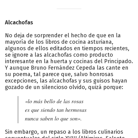
Alcachofas
No deja de sorprender el hecho de que en la
mayoría de los libros de cocina asturiana,
algunos de ellos editados en tiempos recientes,
se ignore a las alcachofas como producto
interesante en la huerta y cocinas del Principado.
Y aunque Bruno Fernández Cepeda las cante en
su poema, tal parece que, salvo honrosas
excepciones, las alcachofas y sus guisos hayan
gozado de un silencioso olvido, quizá porque:
«lo más bello de las rosas
es que siendo tan hermosas
nunca saben lo que son».
Sin embargo, un repaso a los libros culinarios