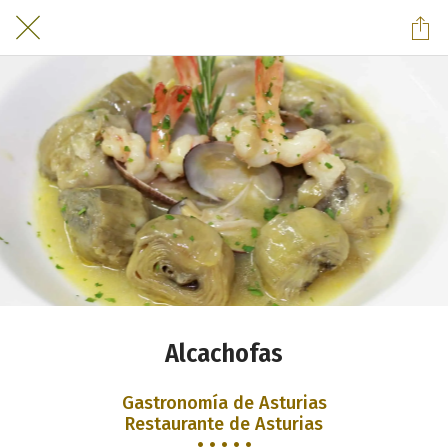
Alcachofas
Gastronomía de Asturias
Restaurante de Asturias
• • • • •