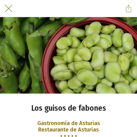
Los guisos de fabones
Gastronomía de Asturias
Restaurante de Asturias
• • • • •