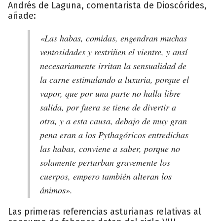
Andrés de Laguna, comentarista de Dioscórides,
añade:
«Las habas, comidas, engendran muchas
ventosidades y restriñen el vientre, y ansí
necesariamente irritan la sensualidad de
la carne estimulando a luxuria, porque el
vapor, que por una parte no halla libre
salida, por fuera se tiene de divertir a
otra, y a esta causa, debajo de muy gran
pena eran a los Pythagóricos entredichas
las habas, conviene a saber, porque no
solamente perturban gravemente los
cuerpos, empero también alteran los
ánimos».
Las primeras referencias asturianas relativas al