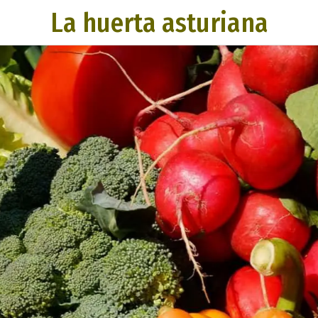
La huerta asturiana