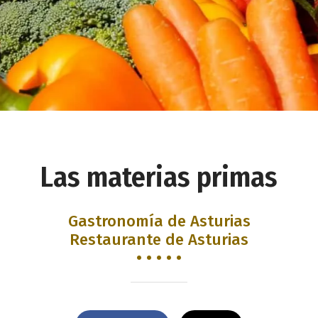
Las materias primas
Gastronomía de Asturias
Restaurante de Asturias
• • • • •