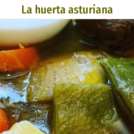
La huerta asturiana