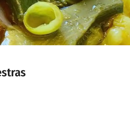
stras