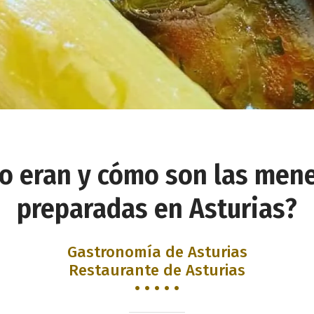
o eran y cómo son las mene
preparadas en Asturias?
Gastronomía de Asturias
Restaurante de Asturias
• • • • •