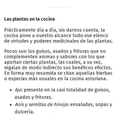
Las plantas en la cocina
Prácticamente día a día, sin darnos cuenta, la
cocina pone a nuestro alcance todo ese elenco
de virtudes y poderes medicinales de las plantas.
Pocos son los guisos, asados y frituras que no
complementen aromas y sabores con los que
aportan ciertas plantas, las cuales, a su vez,
regalan de modo indirecto sus benéficos efectos.
En forma muy resumida se citan aquellas hierbas
o especias más usuales en la cocina asturiana.
Ajo:
presente en la casi totalidad de guisos,
asados y frituras.
Anís y semillas de hinojo:
ensaladas, sopas y
dulcería.