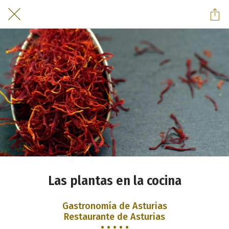
Las plantas en la cocina
Gastronomía de Asturias
Restaurante de Asturias
• • • • •