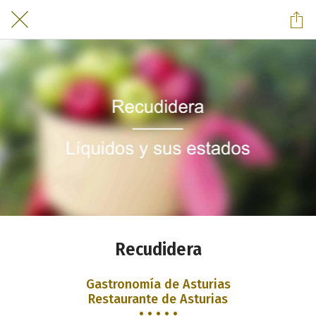
Recudidera
Gastronomía de Asturias
Restaurante de Asturias
• • • • •