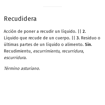
Recudidera
Acción de poner a recudir un líquido. ||
2.
Líquido que recude de un cuerpo. ||
3.
Residuo o
últimas partes de un líquido o alimento.
Sin.
Recudimientu,
escurrimientu, recurridura,
escurridura
.
Término asturiano.