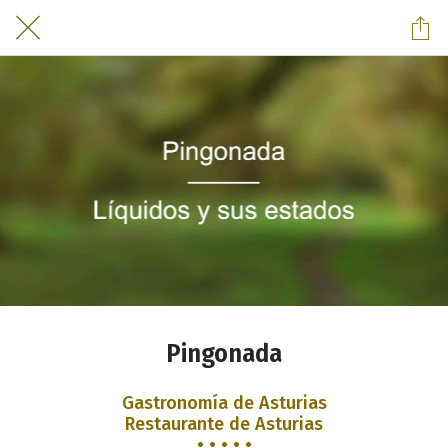
Pingonada
Gastronomía de Asturias
Restaurante de Asturias
• • • • •