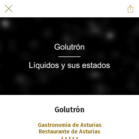
Golutrón
Gastronomía de Asturias
Restaurante de Asturias
• • • • •