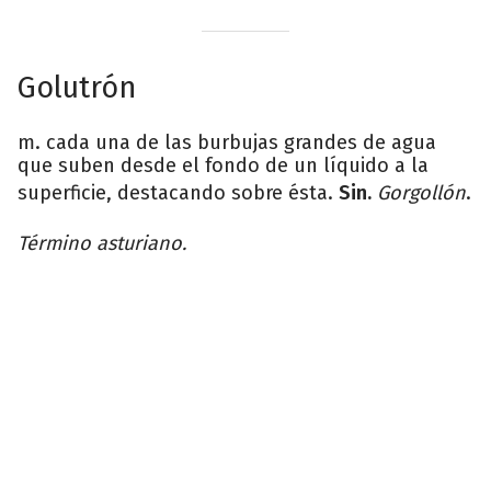
Golutrón
m. cada una de las burbujas grandes de agua
que suben desde el fondo de un líquido a la
superficie, destacando sobre ésta.
Sin.
Gorgollón
.
Término asturiano.