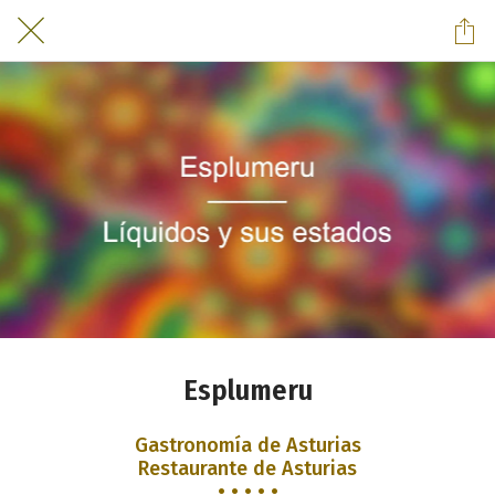
Esplumeru
Gastronomía de Asturias
Restaurante de Asturias
• • • • •