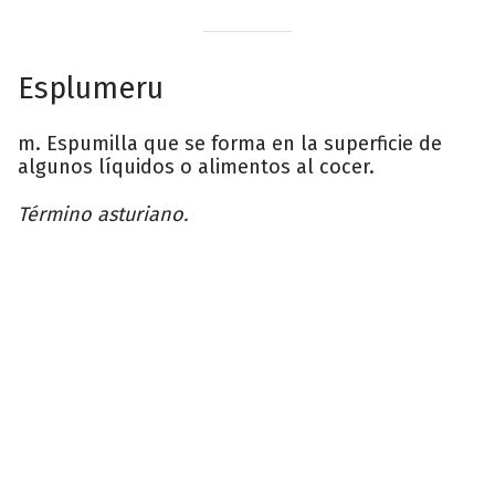
Esplumeru
m. Espumilla que se forma en la superficie de
algunos líquidos o alimentos al cocer.
Término asturiano.