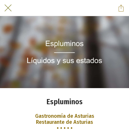
Espluminos
Gastronomía de Asturias
Restaurante de Asturias
• • • • •