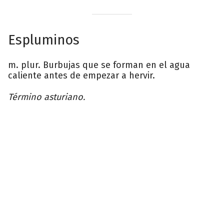
Espluminos
m. plur. Burbujas que se forman en el agua
caliente antes de empezar a hervir.
Término asturiano.