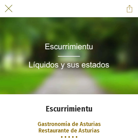
Escurrimientu
Gastronomía de Asturias
Restaurante de Asturias
• • • • •