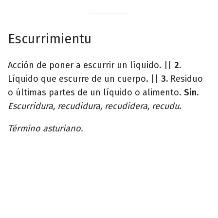
Escurrimientu
Acción de poner a escurrir un líquido. ||
2.
Líquido que escurre de un cuerpo. ||
3.
Residuo
o últimas partes de un líquido o alimento.
Sin.
Escurridura, recudidura, recudidera, recudu
.
Término asturiano.