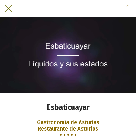
Esbaticuayar
Gastronomía de Asturias
Restaurante de Asturias
• • • • •