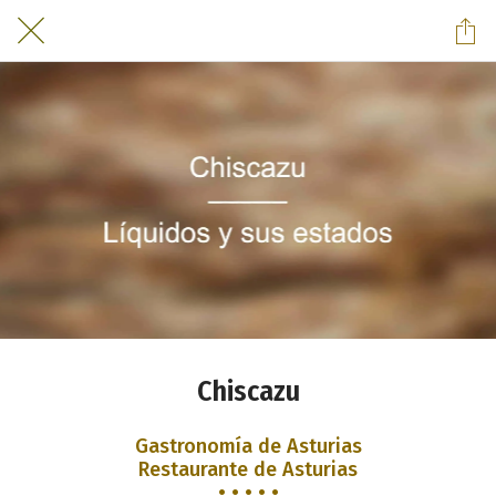
Chiscazu
Gastronomía de Asturias
Restaurante de Asturias
• • • • •