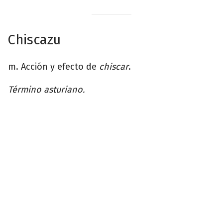
Chiscazu
m. Acción y efecto de
chiscar
.
Término asturiano.