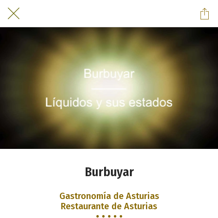
Burbuyar
Gastronomía de Asturias
Restaurante de Asturias
• • • • •