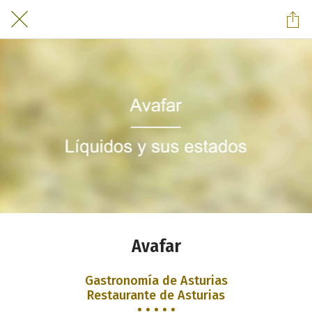
Avafar
Gastronomía de Asturias
Restaurante de Asturias
• • • • •