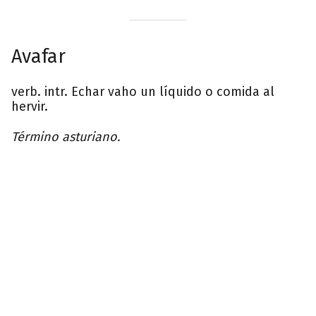
Avafar
verb. intr. Echar vaho un líquido o comida al
hervir.
Término asturiano.