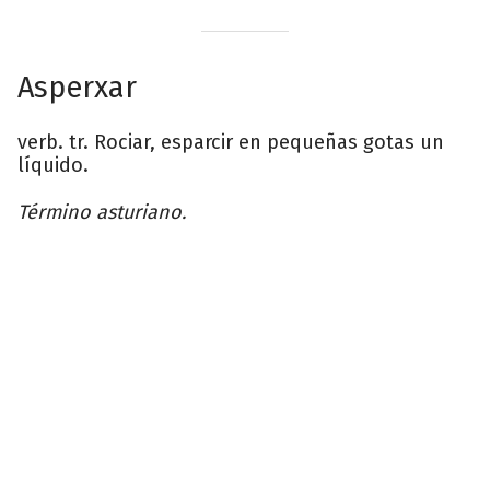
Asperxar
verb. tr. Rociar, esparcir en pequeñas gotas un
líquido.
Término asturiano.