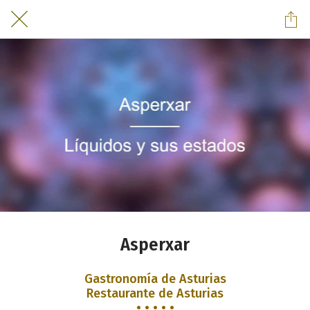
Asperxar
Gastronomía de Asturias
Restaurante de Asturias
• • • • •