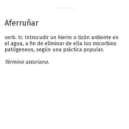
Aferruñar
verb. tr. Introcudir un hierro o tizón ardiente en
el agua, a fin de eliminar de ella los micorbios
patógeneos, según una práctica popular.
Término asturiano.