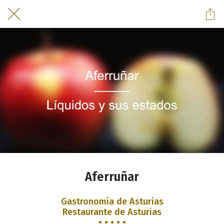
Aferruñar
Gastronomía de Asturias
Restaurante de Asturias
• • • • •