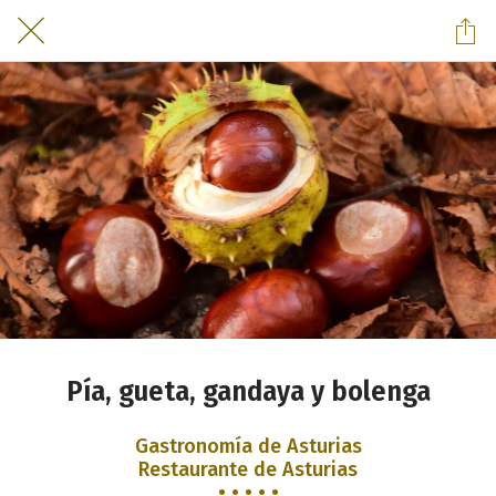
Pía, gueta, gandaya y bolenga
Gastronomía de Asturias
Restaurante de Asturias
• • • • •