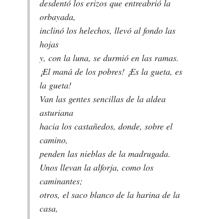
desdentó los erizos que entreabrió la
orbayada,
inclinó los helechos, llevó al fondo las
hojas
y, con la luna, se durmió en las ramas.
¡El maná de los pobres! ¡Es la gueta, es
la gueta!
Van las gentes sencillas de la aldea
asturiana
hacia los castañedos, donde, sobre el
camino,
penden las nieblas de la madrugada.
Unos llevan la alforja, como los
caminantes;
otros, el saco blanco de la harina de la
casa,