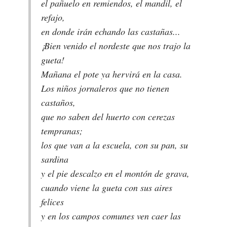
el pañuelo en remiendos, el mandil, el
refajo,
en donde irán echando las castañas...
¡Bien venido el nordeste que nos trajo la
gueta!
Mañana el pote ya hervirá en la casa.
Los niños jornaleros que no tienen
castaños,
que no saben del huerto con cerezas
tempranas;
los que van a la escuela, con su pan, su
sardina
y el pie descalzo en el montón de grava,
cuando viene la gueta con sus aires
felices
y en los campos comunes ven caer las