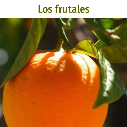
Los frutales