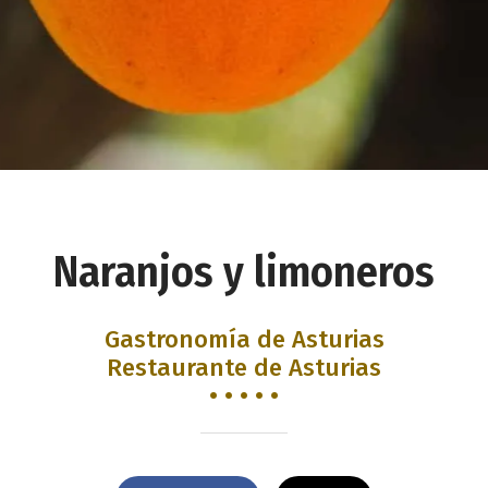
Naranjos y limoneros
Gastronomía de Asturias
Restaurante de Asturias
• • • • •