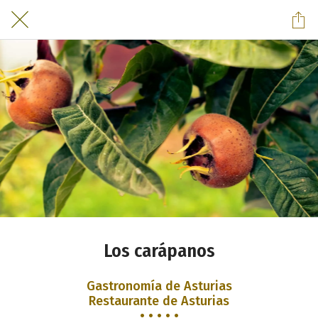
Los carápanos
Gastronomía de Asturias
Restaurante de Asturias
• • • • •